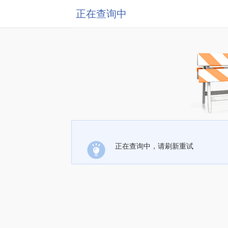
正在查询中
正在查询中，请刷新重试